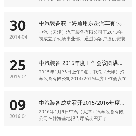
（天津）质量保证中心的监督审核。
30
中汽装备获上海通用东岳汽车有限公司“最佳支持奖”
中汽（天津）汽车装备有限公司于2013年
2014-04
初成立了现场事业部。通过为客户提供安装
与维保服务，建立长期合作关系，并通过现
场项目经理与客户的沟通...
25
中汽装备 2015年度工作会议圆满落幕
2015年1月25日上午9点，中汽（天津）汽
2015-01
车装备有限公司2014/2015年度工作会议在
静海基地报告厅隆重召开。
09
中汽装备成功召开2015/2016年度企业年会
2016年1月9日中汽（天津）汽车装备有限
2016-01
公司在静海基地报告厅成功召开了
2015/2016年度企业年会。