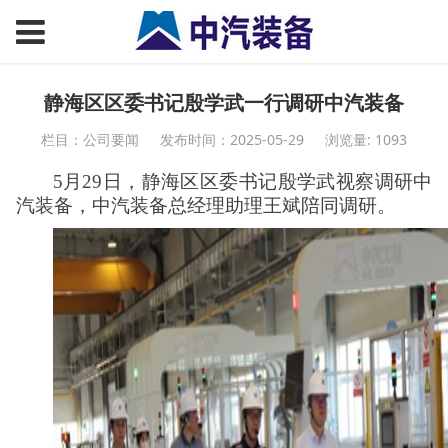
静海区区委书记殷学武一行调研中汽装备
栏目：公司要闻
发布时间：2025-05-29
浏览量: 1093
5
月
29
日，静海区区委书记殷学武视察调研中
汽装备，中汽装备总经理助理王斌陪同调研。