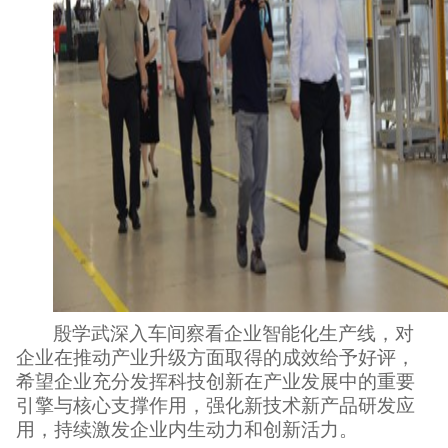
殷学武深入车间察看企业智能化生产线，对
企业在推动产业升级方面取得的成效给予好评，
希望企业充分发挥科技创新在产业发展中的重要
引擎与核心支撑作用，强化新技术新产品研发应
用，持续激发企业内生动力和创新活力。