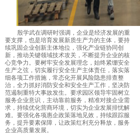
殷学武在调研时强调，企业是经济发展的重
要支撑，也是培育发展新质生产力的主体，要持
续巩固企业创新主体地位，强化产业链协同创
新，推动关键领域技术攻关，不断提升企业的核
心竞争力。要树牢安全发展理念，始终紧绷安全
生产之弦，切实履行安全生产主体责任，落实落
细各项工作措施，常态化开展风险隐患排查整
治，全力抓好消防安全和安全生产工作，坚决防
范遏制重特大事故发生。要求园区领导牢固树立
服务企业意识，主动靠前服务，精准对接企业需
求，持续优化营商环境，切实为企业发展排忧解
难。要强化各项惠企政策落地见效，持续跟踪服
务，提升要素保障，让政策红利充分释放，服务
企业高质量发展。