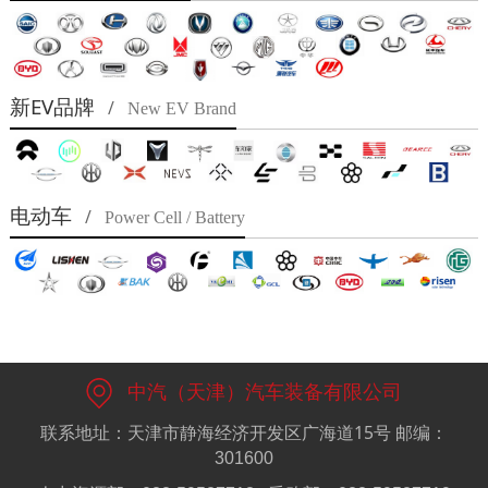
新EV品牌
/
New EV Brand
电动车
/
Power Cell / Battery
中汽（天津）汽车装备有限公司
联系地址：天津市静海经济开发区广海道15号
邮编：
301600