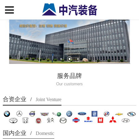
服务品牌
Our customers
合资企业
/
Joint Venture
国内企业
/
Domestic