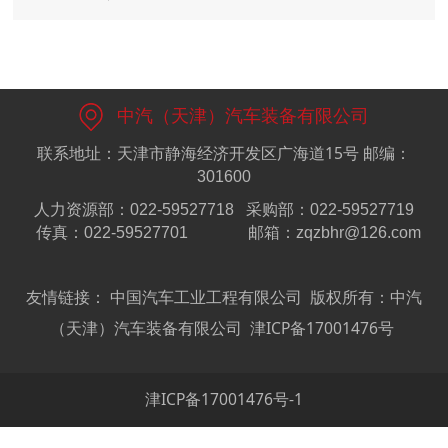
中汽（天津）汽车装备有限公司
联系地址：天津市静海经济开发区广海道15号
邮编：
301600
人力资源部：022-59527718
采购部：022-59527719
传真：022-59527701
邮箱：zqzbhr@126.com
友情链接：
中国汽车工业工程有限公司
版权所有：中汽
（天津）汽车装备有限公司
津ICP备17001476号
津ICP备17001476号-1