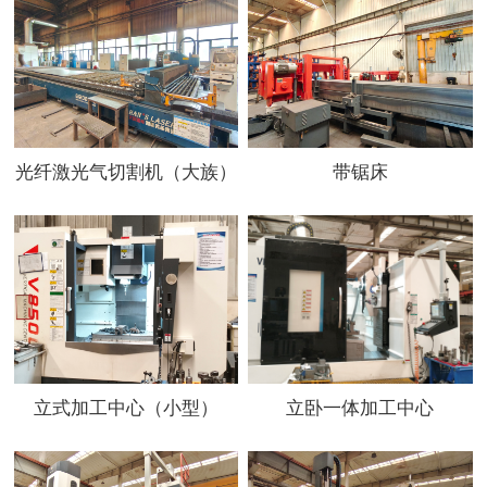
光纤激光气切割机（大族）
带锯床
立式加工中心（小型）
立卧一体加工中心