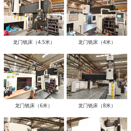
龙门铣床（4.5米）
龙门铣床（4米）
龙门铣床（6米）
龙门铣床（8米）